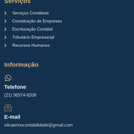
Serviços
Serviços Contábeis
Constituição de Empresas
Escrituração Contábil
Tributário Empresarial
Recursos Humanos
Informação
Telefone
(21) 96974-8208
E-mail
silvaerinocontabilidade@gmail.com