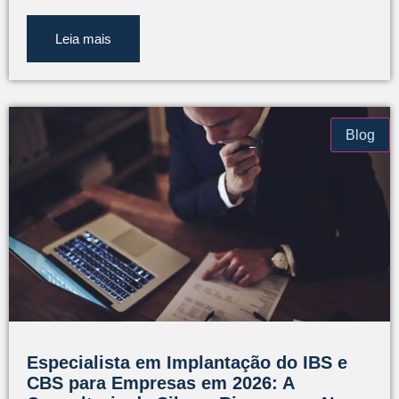
Leia mais
Blog
Especialista em Implantação do IBS e
CBS para Empresas em 2026: A