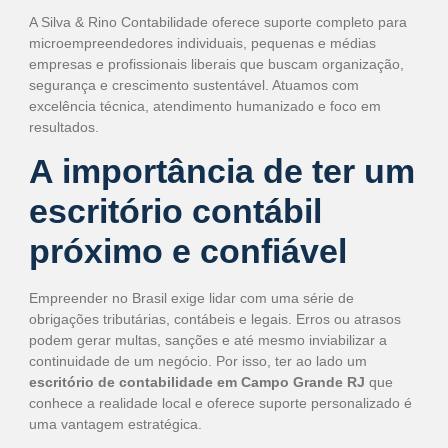
A Silva & Rino Contabilidade oferece suporte completo para
microempreendedores individuais, pequenas e médias
empresas e profissionais liberais que buscam organização,
segurança e crescimento sustentável. Atuamos com
excelência técnica, atendimento humanizado e foco em
resultados.
A importância de ter um
escritório contábil
próximo e confiável
Empreender no Brasil exige lidar com uma série de
obrigações tributárias, contábeis e legais. Erros ou atrasos
podem gerar multas, sanções e até mesmo inviabilizar a
continuidade de um negócio. Por isso, ter ao lado um
escritório de contabilidade em Campo Grande RJ
que
conhece a realidade local e oferece suporte personalizado é
uma vantagem estratégica.