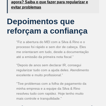
agora? Saiba o que fazer para regularizar e
evitar problemas
Depoimentos que
reforçam a confiança
“Fiz a abertura do MEI com a Silva & Rino e o
processo foi rápido e sem dor de cabeça. Eles
me orientaram em tudo, desde a documentação
até a emissão da primeira nota fiscal.”
“Depois de anos sem declarar IR, consegui
regularizar tudo com a ajuda deles. Atendimento
excelente e muito profissional.”
“Tive problemas com a folha de pagamento da
minha empresa e a equipe da Silva & Rino
resolveu tudo com rapidez. Hoje tenho muito
mais controle e tranquilidade.”