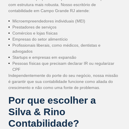
com estrutura mais robusta. Nosso escritório de
contabilidade em Campo Grande RJ atende:
Microempreendedores individuais (MEI)
Prestadores de serviços
Comércios e lojas físicas
Empresas do setor alimentício
Profissionais liberais, como médicos, dentistas e
advogados
Startups e empresas em expansão
Pessoas físicas que precisam declarar IR ou regularizar
CPF
Independentemente do porte do seu negócio, nossa missão
é garantir que sua contabilidade funcione como aliada do
crescimento e não como uma fonte de problemas.
Por que escolher a
Silva & Rino
Contabilidade?