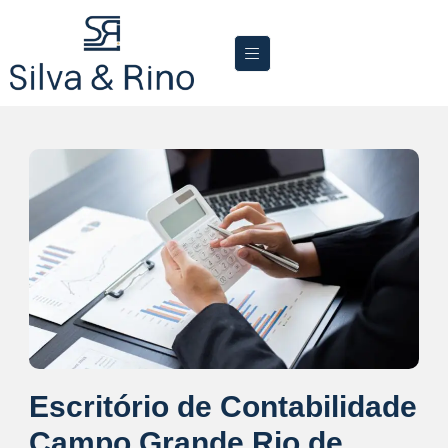
Escritório de Contabilidade
Campo Grande Rio de