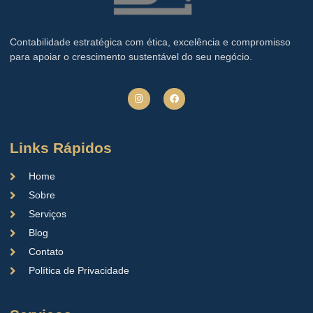
Contabilidade estratégica com ética, excelência e compromisso
para apoiar o crescimento sustentável do seu negócio.
Links Rápidos
Home
Sobre
Serviços
Blog
Contato
Política de Privacidade