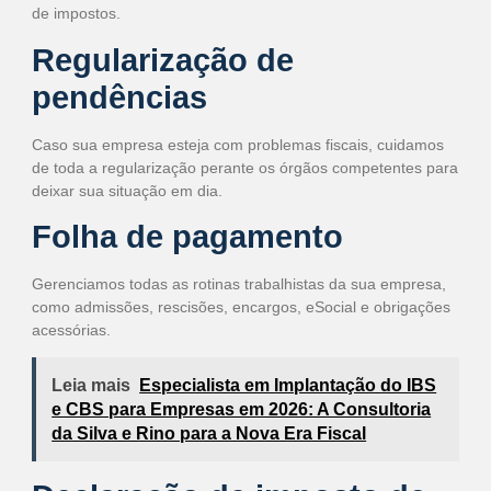
de impostos.
Regularização de
pendências
Caso sua empresa esteja com problemas fiscais, cuidamos
de toda a regularização perante os órgãos competentes para
deixar sua situação em dia.
Folha de pagamento
Gerenciamos todas as rotinas trabalhistas da sua empresa,
como admissões, rescisões, encargos, eSocial e obrigações
acessórias.
Leia mais
Especialista em Implantação do IBS
e CBS para Empresas em 2026: A Consultoria
da Silva e Rino para a Nova Era Fiscal