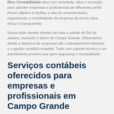
Rino Contabilidade
atua com seriedade, ética e inovação
para atender empresas e profissionais de diferentes perfis.
Nosso objetivo é facilitar a vida do empreendedor,
organizando a contabilidade da empresa de forma clara,
eficaz e transparente.
Nossa sede atende clientes de toda a cidade do Rio de
Janeiro, incluindo o bairro de Campo Grande. Oferecemos
desde a abertura de empresas até o planejamento tributário
e a gestão contábil completa. Tudo com suporte técnico e um
atendimento próximo que gera segurança e tranquilidade.
Serviços contábeis
oferecidos para
empresas e
profissionais em
Campo Grande