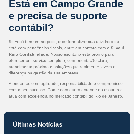
Está em Campo Grande
e precisa de suporte
contábil?
Se você tem um negócio, quer formalizar sua atividade ou
está com pendências fiscais, entre em contato com a
Silva &
Rino Contabilidade
. Nosso escritório está pronto para
oferecer um serviço completo, com orientação clara,
atendimento próximo e soluções que realmente fazem a
diferença na gestão da sua empresa.
Atendemos com agilidade, responsabilidade e compromisso
com o seu sucesso. Conte com quem entende do assunto e
atua com excelência no mercado contábil do Rio de Janeiro.
Últimas Notícias