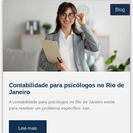
Blog
Contabilidade para psicólogos no Rio de
Janeiro
A contabilidade para psicólogos no Rio de Janeiro existe
para resolver um problema específico: sair…
Leia mais