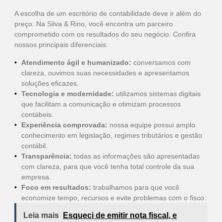
A escolha de um escritório de contabilidade deve ir além do
preço. Na Silva & Rino, você encontra um parceiro
comprometido com os resultados do seu negócio. Confira
nossos principais diferenciais:
Atendimento ágil e humanizado:
conversamos com
clareza, ouvimos suas necessidades e apresentamos
soluções eficazes.
Tecnologia e modernidade:
utilizamos sistemas digitais
que facilitam a comunicação e otimizam processos
contábeis.
Experiência comprovada:
nossa equipe possui amplo
conhecimento em legislação, regimes tributários e gestão
contábil.
Transparência:
todas as informações são apresentadas
com clareza, para que você tenha total controle da sua
empresa.
Foco em resultados:
trabalhamos para que você
economize tempo, recursos e evite problemas com o fisco.
Leia mais
Esqueci de emitir nota fiscal, e