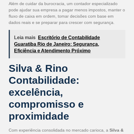
Além de cuidar da burocracia, um contador especializado
pode ajudar sua empresa a pagar menos impostos, manter o
fluxo de caixa em ordem, tomar decisões com base em
dados reais e se preparar para crescer com segurança.
Leia mais
Escritório de Contabilidade
Guaratiba Rio de Janeiro: Segurança,
Eficiência e Atendimento Próximo
Silva & Rino
Contabilidade:
excelência,
compromisso e
proximidade
Com experiência consolidada no mercado carioca, a
Silva &