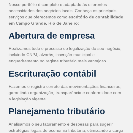
Nosso portfólio é completo e adaptado às diferentes
necessidades dos negócios locais. Conheça os principais
serviços que oferecemos como
escritório de contabilidade
em Campo Grande, Rio de Janeiro
:
Abertura de empresa
Realizamos todo o processo de legalização do seu negócio,
incluindo CNPJ, alvarás, inscrição municipal e
enquadramento no regime tributário mais vantajoso.
Escrituração contábil
Fazemos o registro correto das movimentações financeiras,
garantindo organização, transparência e conformidade com
a legislação vigente.
Planejamento tributário
Analisamos o seu faturamento e despesas para sugerir
estratégias legais de economia tributária, otimizando a carga