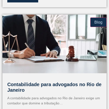
Blog
Contabilidade para advogados no Rio de
Janeiro
A contabilidade para advogados no Rio de Janeiro exige um
contador que domine a tributação…