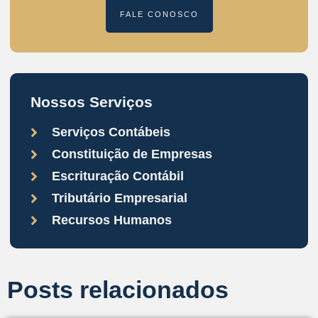
FALE CONOSCO
Nossos Serviços
Serviços Contábeis
Constituição de Empresas
Escrituração Contábil
Tributário Empresarial
Recursos Humanos
Posts relacionados