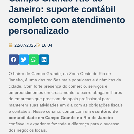
Janeiro: suporte contábil
completo com atendimento
personalizado
22/07/2025
16:04
O bairro de Campo Grande, na Zona Oeste do Rio de
Janeiro, é uma das regiões mais populosas e dinâmicas da
cidade. Com forte presença do comércio, serviços e
empreendimentos em crescimento, o bairro abriga milhares
de empresas que precisam de apoio profissional para
manterem suas atividades em dia com as obrigações fiscais
e contábeis. Nesse cenário, contar com um
escritório de
contabilidade em Campo Grande no Rio de Janeiro
confiável e experiente faz toda a diferença para o sucesso
dos negócios locais.