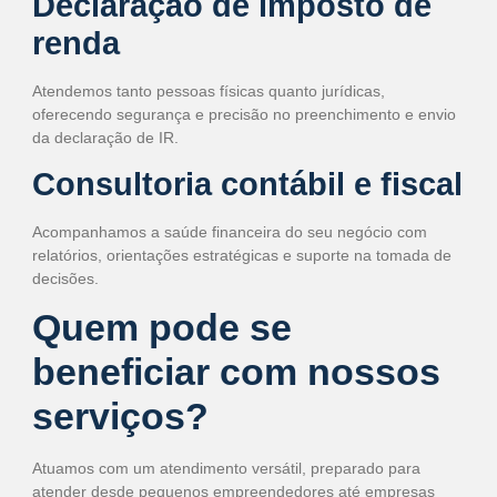
Declaração de imposto de
renda
Atendemos tanto pessoas físicas quanto jurídicas,
oferecendo segurança e precisão no preenchimento e envio
da declaração de IR.
Consultoria contábil e fiscal
Acompanhamos a saúde financeira do seu negócio com
relatórios, orientações estratégicas e suporte na tomada de
decisões.
Quem pode se
beneficiar com nossos
serviços?
Atuamos com um atendimento versátil, preparado para
atender desde pequenos empreendedores até empresas