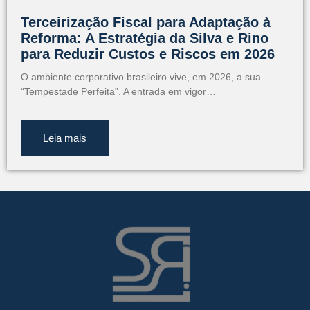
Terceirização Fiscal para Adaptação à
Reforma: A Estratégia da Silva e Rino
para Reduzir Custos e Riscos em 2026
O ambiente corporativo brasileiro vive, em 2026, a sua
“Tempestade Perfeita”. A entrada em vigor…
Leia mais