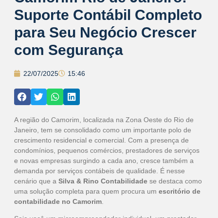
Suporte Contábil Completo
para Seu Negócio Crescer
com Segurança
22/07/2025
15:46
A região do Camorim, localizada na Zona Oeste do Rio de
Janeiro, tem se consolidado como um importante polo de
crescimento residencial e comercial. Com a presença de
condomínios, pequenos comércios, prestadores de serviços
e novas empresas surgindo a cada ano, cresce também a
demanda por serviços contábeis de qualidade. É nesse
cenário que a
Silva & Rino Contabilidade
se destaca como
uma solução completa para quem procura um
escritório de
contabilidade no Camorim
.