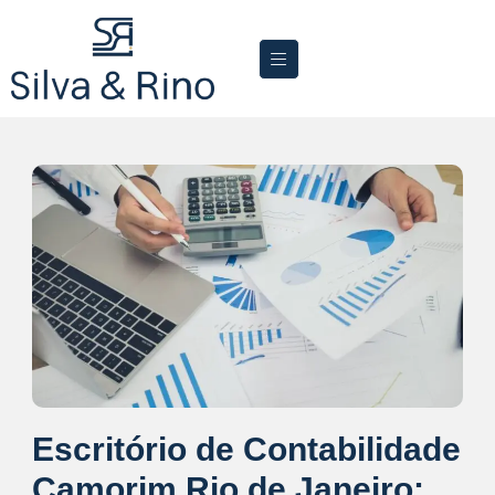
Escritório de Contabilidade
Camorim Rio de Janeiro: