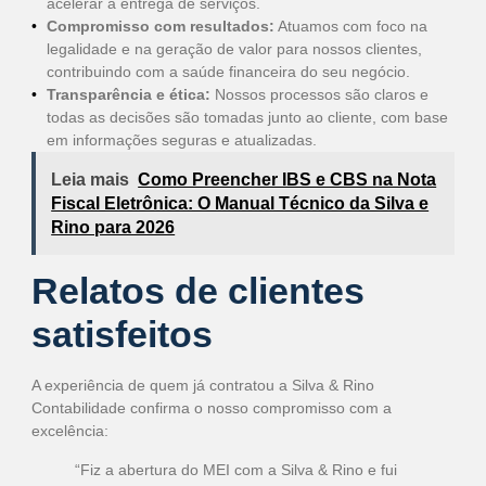
acelerar a entrega de serviços.
Compromisso com resultados:
Atuamos com foco na
legalidade e na geração de valor para nossos clientes,
contribuindo com a saúde financeira do seu negócio.
Transparência e ética:
Nossos processos são claros e
todas as decisões são tomadas junto ao cliente, com base
em informações seguras e atualizadas.
Leia mais
Como Preencher IBS e CBS na Nota
Fiscal Eletrônica: O Manual Técnico da Silva e
Rino para 2026
Relatos de clientes
satisfeitos
A experiência de quem já contratou a Silva & Rino
Contabilidade confirma o nosso compromisso com a
excelência:
“Fiz a abertura do MEI com a Silva & Rino e fui