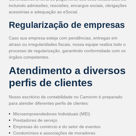
incluindo admissões, rescisões, encargos sociais, obrigações
acessórias e adequação ao eSocial.
Regularização de empresas
Caso sua empresa esteja com pendências, entregas em
atraso ou irregularidades fiscais, nossa equipe realiza todo o
processo de regularização, garantindo conformidade com os
órgãos competentes.
Atendimento a diversos
perfis de clientes
Nosso escritório de contabilidade no Camorim é preparado
para atender diferentes perfis de clientes:
Microempreendedores Individuais (MEI)
Prestadores de serviço
Empresas do comércio e do setor de eventos
Condomínios e associações de moradores