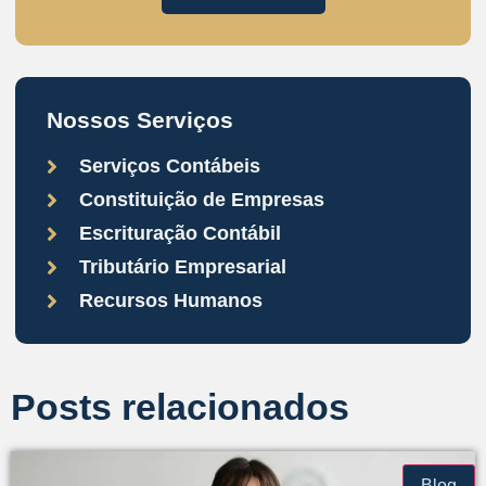
Nossos Serviços
Serviços Contábeis
Constituição de Empresas
Escrituração Contábil
Tributário Empresarial
Recursos Humanos
Posts relacionados
Blog