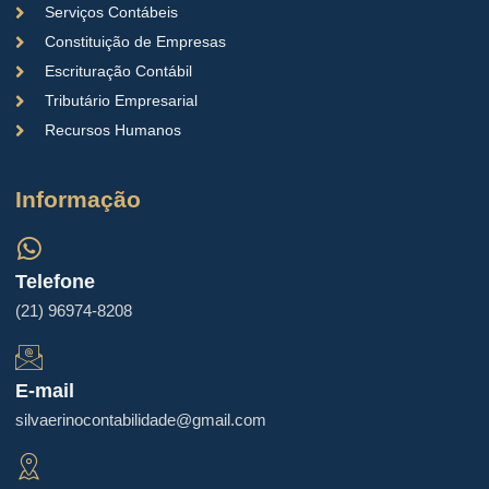
Serviços Contábeis
Constituição de Empresas
Escrituração Contábil
Tributário Empresarial
Recursos Humanos
Informação
Telefone
(21) 96974-8208
E-mail
silvaerinocontabilidade@gmail.com