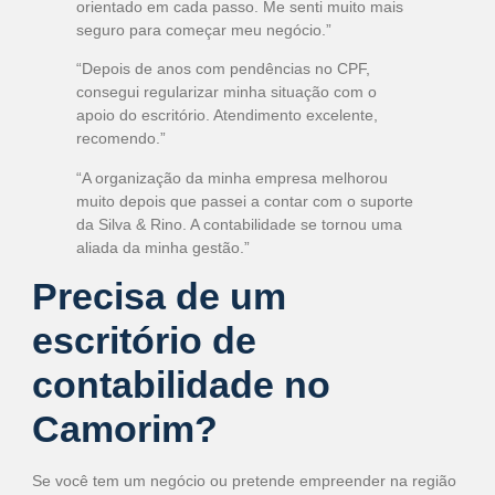
orientado em cada passo. Me senti muito mais
seguro para começar meu negócio.”
“Depois de anos com pendências no CPF,
consegui regularizar minha situação com o
apoio do escritório. Atendimento excelente,
recomendo.”
“A organização da minha empresa melhorou
muito depois que passei a contar com o suporte
da Silva & Rino. A contabilidade se tornou uma
aliada da minha gestão.”
Precisa de um
escritório de
contabilidade no
Camorim?
Se você tem um negócio ou pretende empreender na região