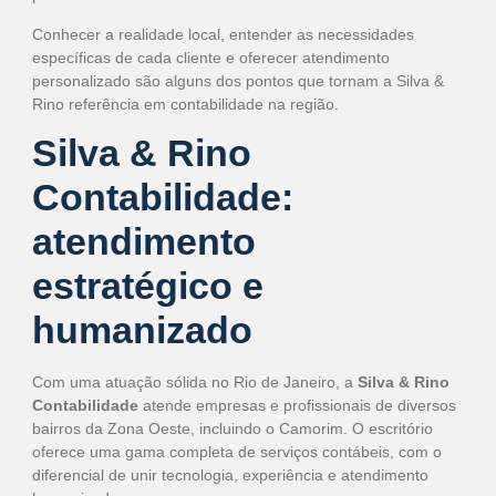
Conhecer a realidade local, entender as necessidades
específicas de cada cliente e oferecer atendimento
personalizado são alguns dos pontos que tornam a Silva &
Rino referência em contabilidade na região.
Silva & Rino
Contabilidade:
atendimento
estratégico e
humanizado
Com uma atuação sólida no Rio de Janeiro, a
Silva & Rino
Contabilidade
atende empresas e profissionais de diversos
bairros da Zona Oeste, incluindo o Camorim. O escritório
oferece uma gama completa de serviços contábeis, com o
diferencial de unir tecnologia, experiência e atendimento