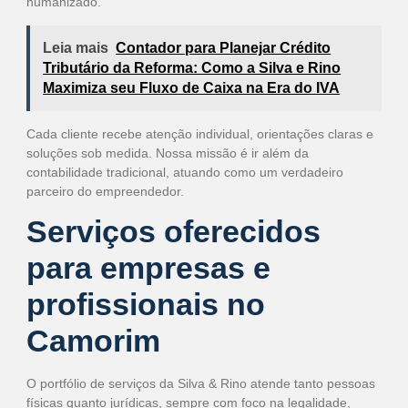
humanizado.
Leia mais
Contador para Planejar Crédito
Tributário da Reforma: Como a Silva e Rino
Maximiza seu Fluxo de Caixa na Era do IVA
Cada cliente recebe atenção individual, orientações claras e
soluções sob medida. Nossa missão é ir além da
contabilidade tradicional, atuando como um verdadeiro
parceiro do empreendedor.
Serviços oferecidos
para empresas e
profissionais no
Camorim
O portfólio de serviços da Silva & Rino atende tanto pessoas
físicas quanto jurídicas, sempre com foco na legalidade,