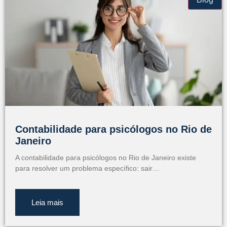
Contabilidade para psicólogos no Rio de
Janeiro
A contabilidade para psicólogos no Rio de Janeiro existe
para resolver um problema específico: sair…
Leia mais