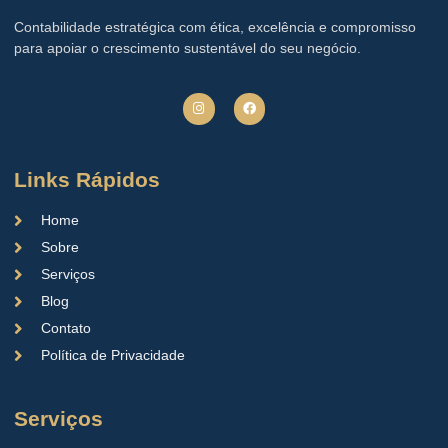
Contabilidade estratégica com ética, excelência e compromisso
para apoiar o crescimento sustentável do seu negócio.
Links Rápidos
Home
Sobre
Serviços
Blog
Contato
Política de Privacidade
Serviços