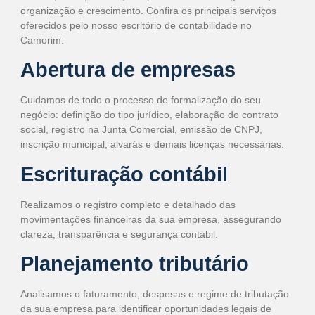
organização e crescimento. Confira os principais serviços
oferecidos pelo nosso escritório de contabilidade no
Camorim:
Abertura de empresas
Cuidamos de todo o processo de formalização do seu
negócio: definição do tipo jurídico, elaboração do contrato
social, registro na Junta Comercial, emissão de CNPJ,
inscrição municipal, alvarás e demais licenças necessárias.
Escrituração contábil
Realizamos o registro completo e detalhado das
movimentações financeiras da sua empresa, assegurando
clareza, transparência e segurança contábil.
Planejamento tributário
Analisamos o faturamento, despesas e regime de tributação
da sua empresa para identificar oportunidades legais de