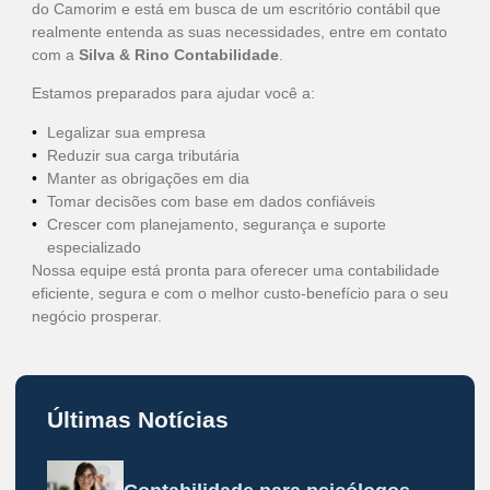
do Camorim e está em busca de um escritório contábil que
realmente entenda as suas necessidades, entre em contato
com a
Silva & Rino Contabilidade
.
Estamos preparados para ajudar você a:
Legalizar sua empresa
Reduzir sua carga tributária
Manter as obrigações em dia
Tomar decisões com base em dados confiáveis
Crescer com planejamento, segurança e suporte
especializado
Nossa equipe está pronta para oferecer uma contabilidade
eficiente, segura e com o melhor custo-benefício para o seu
negócio prosperar.
Últimas Notícias