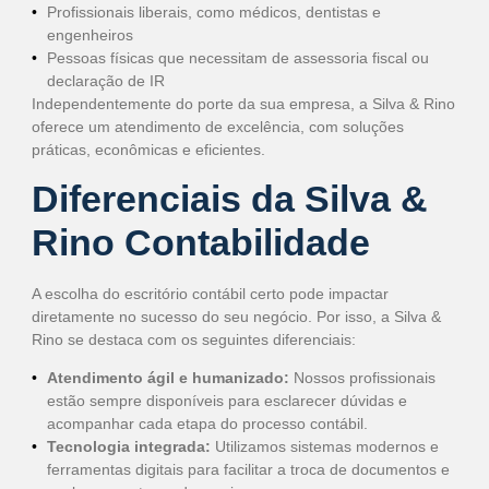
Profissionais liberais, como médicos, dentistas e
engenheiros
Pessoas físicas que necessitam de assessoria fiscal ou
declaração de IR
Independentemente do porte da sua empresa, a Silva & Rino
oferece um atendimento de excelência, com soluções
práticas, econômicas e eficientes.
Diferenciais da Silva &
Rino Contabilidade
A escolha do escritório contábil certo pode impactar
diretamente no sucesso do seu negócio. Por isso, a Silva &
Rino se destaca com os seguintes diferenciais:
Atendimento ágil e humanizado:
Nossos profissionais
estão sempre disponíveis para esclarecer dúvidas e
acompanhar cada etapa do processo contábil.
Tecnologia integrada:
Utilizamos sistemas modernos e
ferramentas digitais para facilitar a troca de documentos e