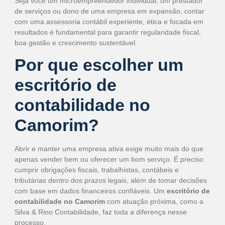
Seja você um microempreendedor individual, um prestador
de serviços ou dono de uma empresa em expansão, contar
com uma assessoria contábil experiente, ética e focada em
resultados é fundamental para garantir regularidade fiscal,
boa gestão e crescimento sustentável.
Por que escolher um
escritório de
contabilidade no
Camorim?
Abrir e manter uma empresa ativa exige muito mais do que
apenas vender bem ou oferecer um bom serviço. É preciso
cumprir obrigações fiscais, trabalhistas, contábeis e
tributárias dentro dos prazos legais, além de tomar decisões
com base em dados financeiros confiáveis. Um
escritório de
contabilidade no Camorim
com atuação próxima, como a
Silva & Rino Contabilidade, faz toda a diferença nesse
processo.