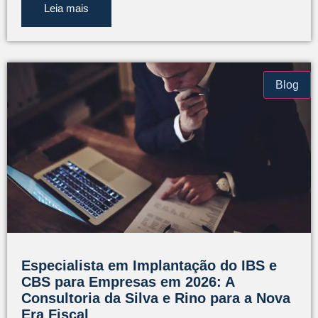
Leia mais
Blog
Especialista em Implantação do IBS e
CBS para Empresas em 2026: A
Consultoria da Silva e Rino para a Nova
Era Fiscal