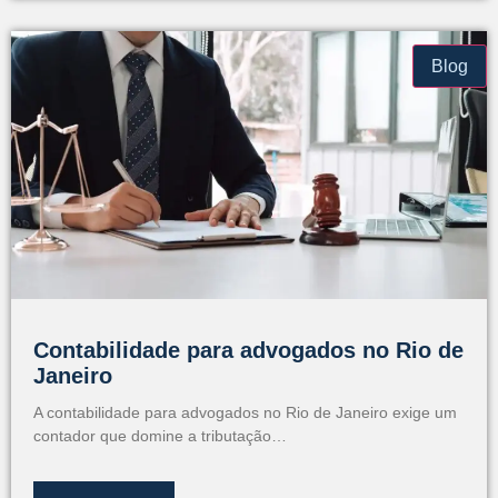
Blog
Contabilidade para advogados no Rio de
Janeiro
A contabilidade para advogados no Rio de Janeiro exige um
contador que domine a tributação…